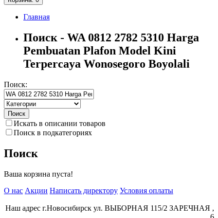
Главная
Поиск - WA 0812 2782 5310 Harga
Pembuatan Plafon Model Kini
Terpercaya Wonosegoro Boyolali
Поиск:
Искать в описании товаров
Поиск в подкатегориях
Поиск
Ваша корзина пуста!
О нас
Акции
Написать директору
Условия оплаты
Наш адрес г.Новосибирск ул. ВЫБОРНАЯ 115/2 ЗАРЕЧНАЯ ,
6